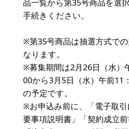
品一覧から第35号商品を選
手続きください。
※第35号商品は抽選方式で
なります。
※募集期間は2月26日（水）
00から3月5日（水）午前11
の予定です。
※お申込み前に、「電子取引
要事項説明書」「契約成立前