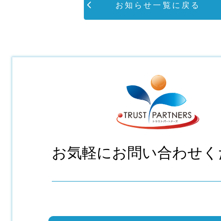
お知らせ一覧に戻る
お問い合わせ
お気軽にお問い合わせく