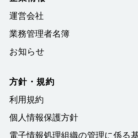
運営会社
業務管理者名簿
お知らせ
方針・規約
利用規約
個人情報保護方針
電子情報処理組織の管理に係る