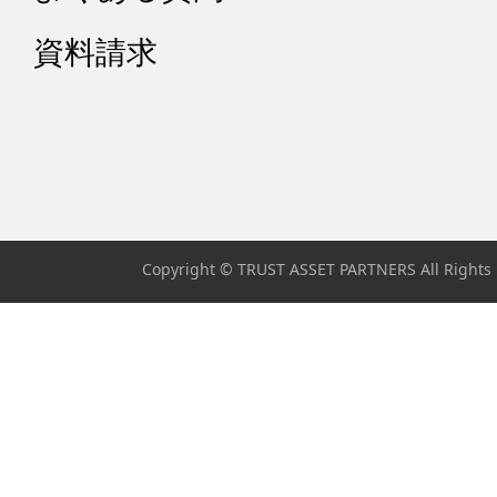
資料請求
Copyright © TRUST ASSET PARTNERS All Rights 