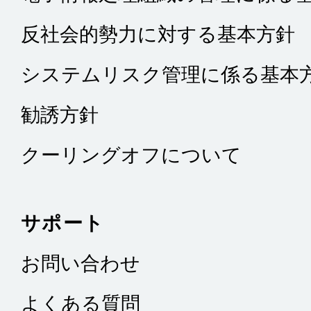
反社会的勢力に対する基本方針
システムリスク管理に係る基本
勧誘方針
クーリングオフについて
サポート
お問い合わせ
よくある質問