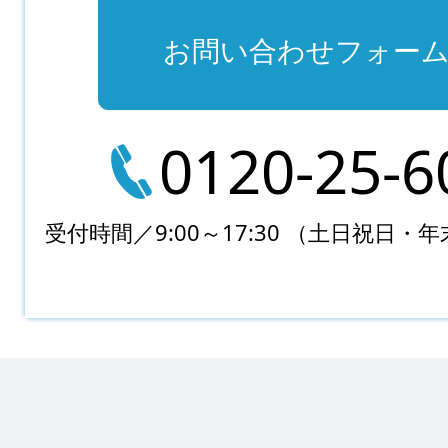
お問い合わせフォー
0120-25-6
受付時間／9:00～17:30
（土日祝日・年
Footer