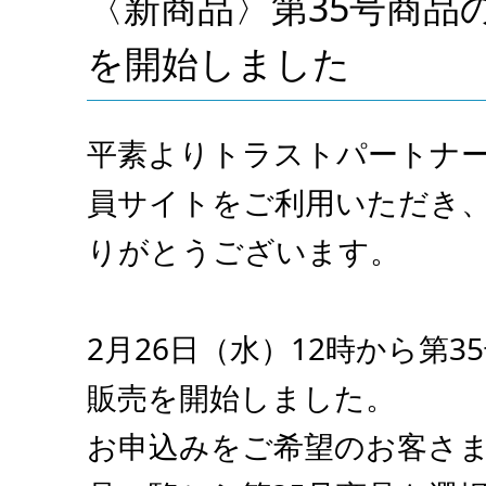
〈新商品〉第35号商品
を開始しました
平素よりトラストパートナ
員サイトをご利用いただき
りがとうございます。
2月26日（水）12時から第3
販売を開始しました。
お申込みをご希望のお客さ