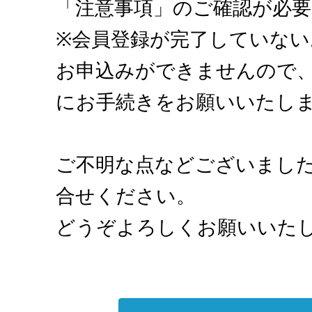
「注意事項」のご確認が必
※会員登録が完了していない
お申込みができませんので
にお手続きをお願いいたし
ご不明な点などございまし
合せください。
どうぞよろしくお願いいた