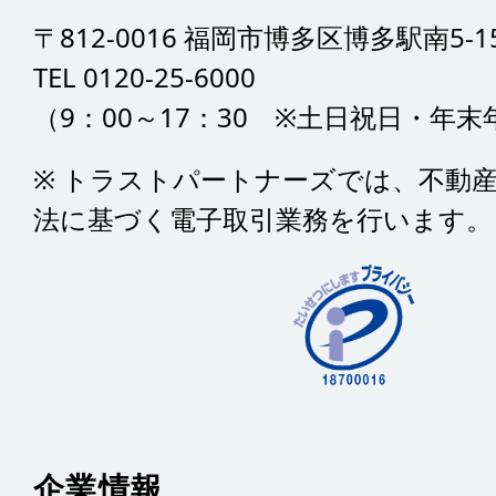
〒812-0016 福岡市博多区博多駅南5-15
TEL 0120-25-6000
（9：00～17：30 ※土日祝日・年
※ トラストパートナーズでは、不動
法に基づく電子取引業務を行います。
企業情報