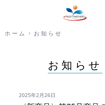
ホーム
お知らせ
お知らせ
2025年2月26日