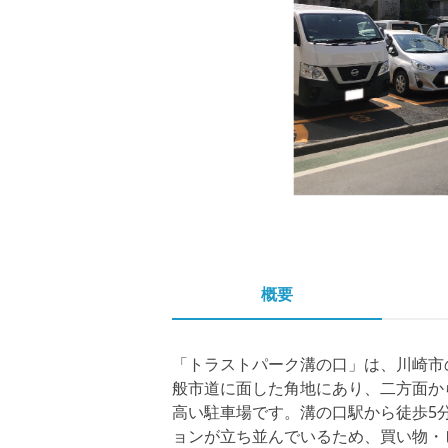
概要
「トラストパーク溝の口」は、川崎市
般市道に面した角地にあり、二方面か
高い駐車場です。溝の口駅から徒歩5
ョンが立ち並んでいるため、買い物・