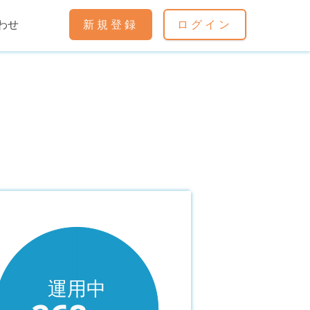
わせ
新規登録
ログイン
運用中