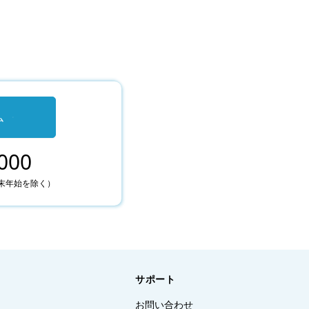
ム
000
末年始を除く）
サポート
お問い合わせ