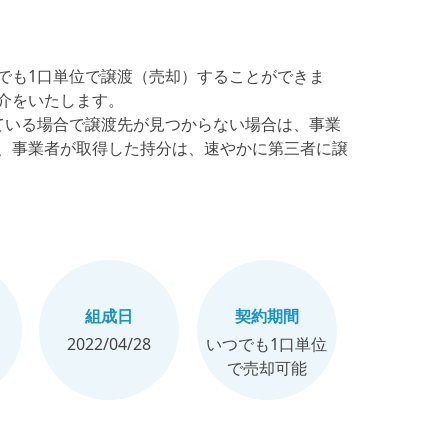
でも1口単位で譲渡（売却）することができま
介をいたします。
ている場合で譲渡先が見つからない場合は、事業
、事業者が取得した持分は、速やかに第三者に譲
組成日
契約期間
2022/04/28
いつでも1口単位
で売却可能