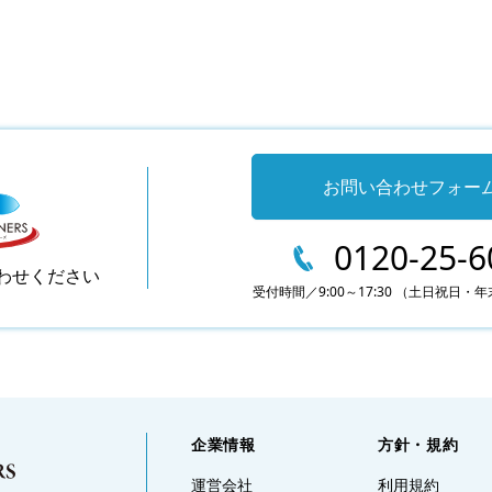
お問い合わせフォー
0120-25-6
わせください
受付時間／9:00～17:30
（土日祝日・年
企業情報
方針・規約
運営会社
利用規約