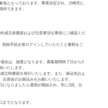
象地となっております。事業決定され、川崎市に
期待できます。
約成立前書面および注意事項を事前にご確認くだ
、登録手続き後ログインしていただくと書類をご
場合は、抽選となります。募集期間終了日から3
絡いたします。
成立時書面を発行いたします。また、振込先およ
、出資金のお振込みをお願いいたします。
日になりましたら運用が開始され、年に2回、分
2口までとなります。