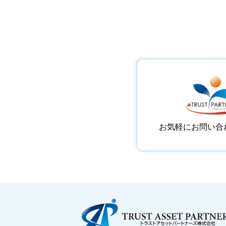
お問い合わせ
お気軽にお問い合
Footer