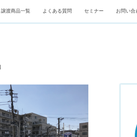
譲渡商品一覧
よくある質問
セミナー
お問い合
口