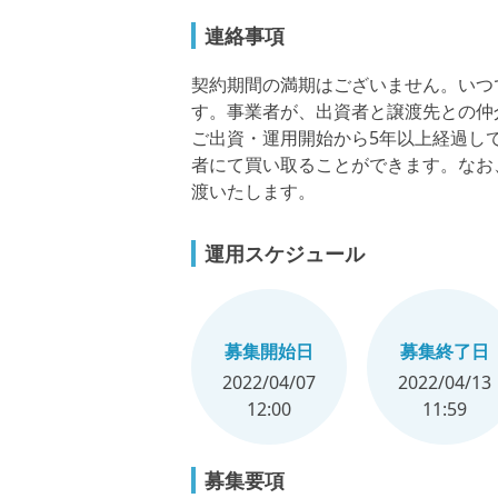
連絡事項
契約期間の満期はございません。いつ
す。事業者が、出資者と譲渡先との仲
ご出資・運用開始から5年以上経過し
者にて買い取ることができます。なお
渡いたします。
運用スケジュール
募集開始日
募集終了日
2022/04/07
2022/04/13
12:00
11:59
募集要項